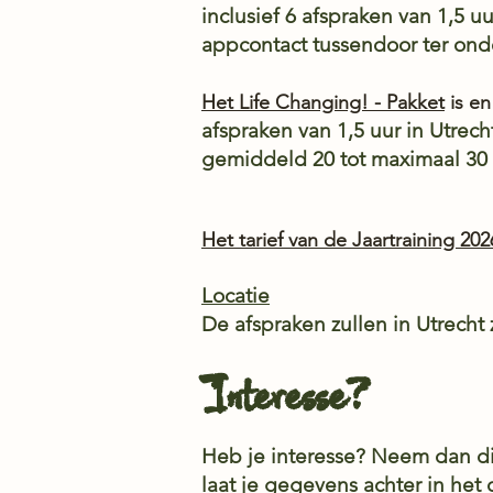
inclusief 6 afspraken van 1,5 
appcontact tussendoor ter ond
Het Life Changing! - Pakket
is en
afspraken van 1,5 uur in Utrech
gemiddeld 20 tot maximaal 30 
Het tarief van de Jaartraining 20
Locatie
De afspraken zullen in Utrecht 
Interesse?
Heb je interesse? Neem dan di
laat je gegevens achter in het