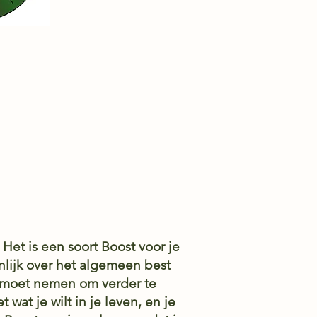
Het is een soort Boost voor je
genlijk over het algemeen best
e moet nemen om verder te
 wat je wilt in je leven, en je